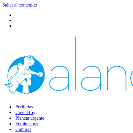
Saltar al contenido
Periferias
Creer Hoy
Planeta urgente
Feminismos
Culturas