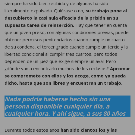
siempre ha sido bien recibida y de algunas ha sido
literalmente expulsada. Quiérase o no,
su trabajo pone al
descubierto la casi nula eficacia de la prisión en su
supuesta tarea de reinserción.
Hay que tener en cuenta
que un joven preso, con algunas condiciones previas, puede
obtener permisos penitenciarios cuando cumple un cuarto
de su condena, el tercer grado cuando cumple un tercio y la
libertad condicional al cumplir tres cuartos, pero todos
dependen de un juez que exige siempre un aval. Pero
¿dónde van a encontrarlo muchos de los reclusos?
Apromar
se compromete con ellos y los acoge, como ya queda
dicho, hasta que son libres y encuentran un trabajo.
Nada podría haberse hecho sin una
persona disponible cualquier día, a
cualquier hora. Y ahí sigue, a sus 80 años
Durante todos estos años
han sido cientos los y las