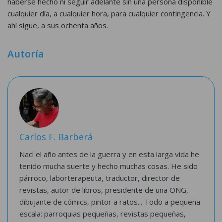
haberse hecho ni seguir adelante sin una persona disponible
cualquier día, a cualquier hora, para cualquier contingencia. Y
ahí sigue, a sus ochenta años.
Autoría
Carlos F. Barberá
Nací el año antes de la guerra y en esta larga vida he
tenido mucha suerte y hecho muchas cosas. He sido
párroco, laborterapeuta, traductor, director de
revistas, autor de libros, presidente de una ONG,
dibujante de cómics, pintor a ratos... Todo a pequeña
escala: parroquias pequeñas, revistas pequeñas,