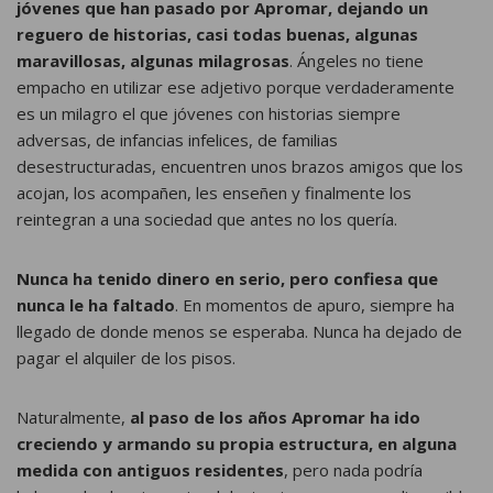
jóvenes que han pasado por Apromar, dejando un
reguero de historias, casi todas buenas, algunas
maravillosas, algunas milagrosas
. Ángeles no tiene
empacho en utilizar ese adjetivo porque verdaderamente
es un milagro el que jóvenes con historias siempre
adversas, de infancias infelices, de familias
desestructuradas, encuentren unos brazos amigos que los
acojan, los acompañen, les enseñen y finalmente los
reintegran a una sociedad que antes no los quería.
Nunca ha tenido dinero en serio, pero confiesa que
nunca le ha faltado
. En momentos de apuro, siempre ha
llegado de donde menos se esperaba. Nunca ha dejado de
pagar el alquiler de los pisos.
Naturalmente,
al paso de los años Apromar ha ido
creciendo y armando su propia estructura, en alguna
medida con antiguos residentes
, pero nada podría