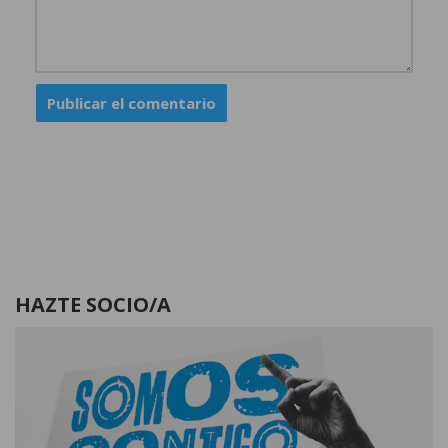
HAZTE SOCIO/A