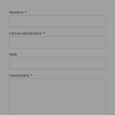
Nombre
*
Correo electrónico
*
Web
Comentario
*