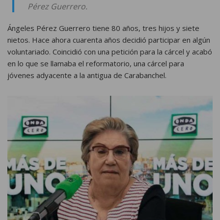
Pérez Guerrero.
Ángeles Pérez Guerrero tiene 80 años, tres hijos y siete
nietos. Hace ahora cuarenta años decidió participar en algún
voluntariado. Coincidió con una petición para la cárcel y acabó
en lo que se llamaba el reformatorio, una cárcel para
jóvenes adyacente a la antigua de Carabanchel.