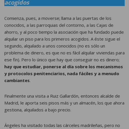
acogidos
Comienza, pues, a moverse; llama a las puertas de los
conocidos, a las parroquias del contorno, a las Cajas de
ahorro, y al poco tiempo la asociación que ha fundado puede
alquilar un piso para los primeros acogidos. A éste sigue el
segundo, alquilado a unos conocidos (no es sólo un
problema de dinero, es que no es fácil alquilar viviendas para
ese fin). Pero lo único que hay que conseguir no es dinero;
hay que estudiar, ponerse al día sobre los mecanismos
y protocolos penitenciarios, nada fáciles y a menudo
cambiantes
.
Finalmente una visita a Ruiz Gallardón, entonces alcalde de
Madrid, le aporta seis pisos más y un almacén, los que ahora
gestiona, alquilados a bajo precio.
Ángeles ha visitado todas las cárceles madrileñas, pero no