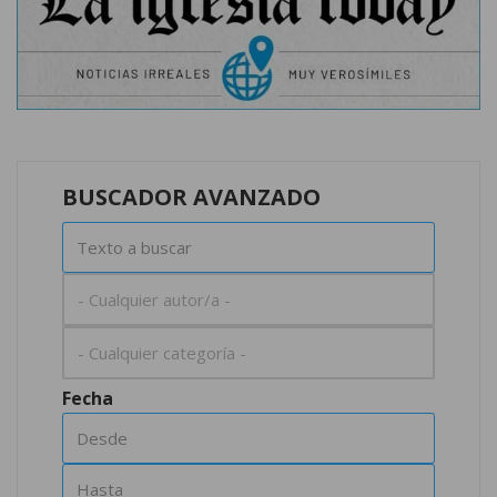
BUSCADOR AVANZADO
Fecha