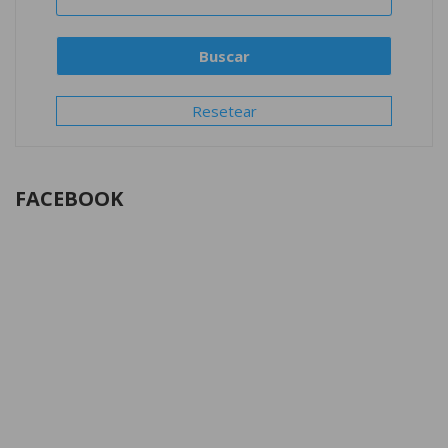
Resetear
FACEBOOK