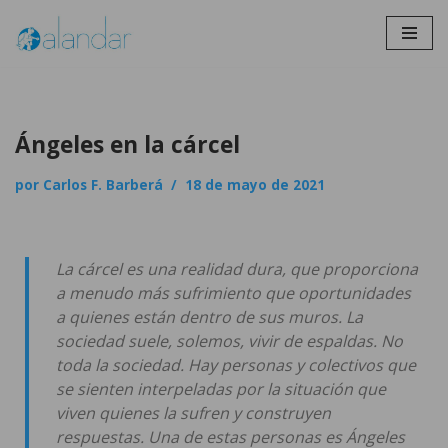
Saltar
al
contenido
Ángeles en la cárcel
por
Carlos F. Barberá
18 de mayo de 2021
La cárcel es una realidad dura, que proporciona
a menudo más sufrimiento que oportunidades
a quienes están dentro de sus muros. La
sociedad suele, solemos, vivir de espaldas. No
toda la sociedad. Hay personas y colectivos que
se sienten interpeladas por la situación que
viven quienes la sufren y construyen
respuestas. Una de estas personas es Ángeles