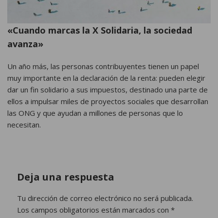
«Cuando marcas la X Solidaria, la sociedad
avanza»
Un año más, las personas contribuyentes tienen un papel
muy importante en la declaración de la renta: pueden elegir
dar un fin solidario a sus impuestos, destinado una parte de
ellos a impulsar miles de proyectos sociales que desarrollan
las ONG y que ayudan a millones de personas que lo
necesitan.
Deja una respuesta
Tu dirección de correo electrónico no será publicada.
Los campos obligatorios están marcados con
*