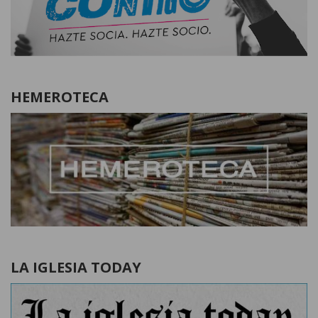
HEMEROTECA
LA IGLESIA TODAY