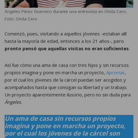
Ángeles Pérez Guerrero durante una entrevista en Onda Cero.
Foto: Onda Cero
Comenzó, pues, visitando a aquellos jóvenes -estaban allí
hasta la mayoría de edad, entonces a los 21 años-, pero
pronto pensó que aquellas visitas no eran suficientes
.
Así fue cómo una ama de casa con tres hijos y sin recursos
propios imagina y pone en marcha un proyecto,
Apromar
,
por el cual los jóvenes de la cárcel puedan ser acogidos y
acompañados hasta que consigan su libertad y un trabajo.
Un proyecto aparentemente ilusorio, pero no sin duda para
Ángeles
.
Un ama de casa sin recursos propios
imagina y pone en marcha un proyecto,
por el cual los jóvenes de la cárcel son