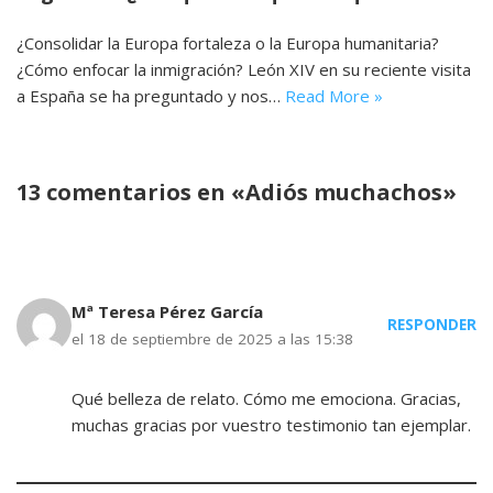
¿Consolidar la Europa fortaleza o la Europa humanitaria?
¿Cómo enfocar la inmigración? León XIV en su reciente visita
a España se ha preguntado y nos…
Read More »
13 comentarios en «Adiós muchachos»
Mª Teresa Pérez García
RESPONDER
el 18 de septiembre de 2025 a las 15:38
Qué belleza de relato. Cómo me emociona. Gracias,
muchas gracias por vuestro testimonio tan ejemplar.