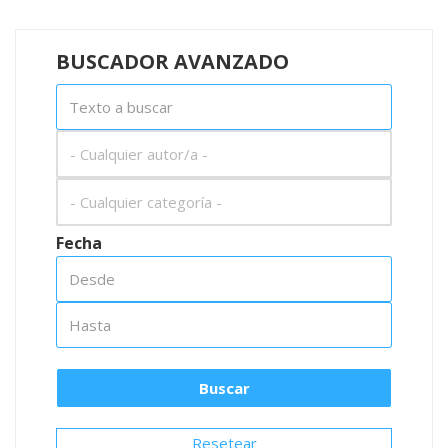
BUSCADOR AVANZADO
Fecha
Resetear