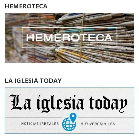
HEMEROTECA
LA IGLESIA TODAY