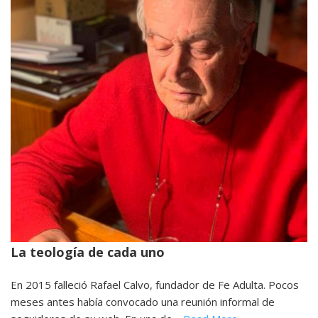
La teología de cada uno
En 2015 falleció Rafael Calvo, fundador de Fe Adulta. Pocos
meses antes había convocado una reunión informal de