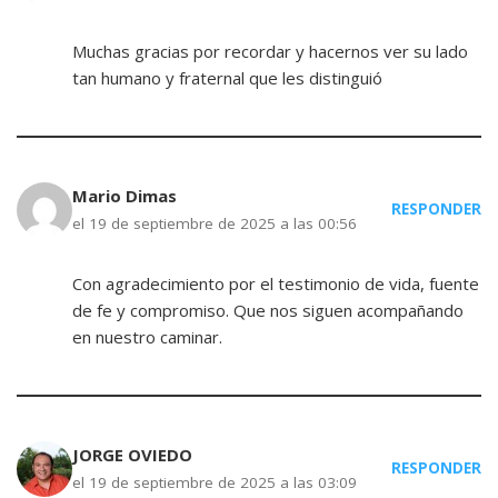
Muchas gracias por recordar y hacernos ver su lado
tan humano y fraternal que les distinguió
Mario Dimas
RESPONDER
el 19 de septiembre de 2025 a las 00:56
Con agradecimiento por el testimonio de vida, fuente
de fe y compromiso. Que nos siguen acompañando
en nuestro caminar.
JORGE OVIEDO
RESPONDER
el 19 de septiembre de 2025 a las 03:09