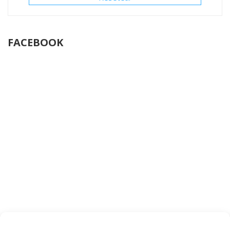
FACEBOOK