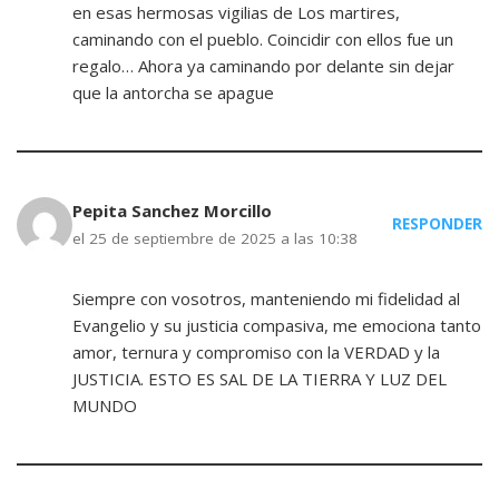
en esas hermosas vigilias de Los martires,
caminando con el pueblo. Coincidir con ellos fue un
regalo… Ahora ya caminando por delante sin dejar
que la antorcha se apague
Pepita Sanchez Morcillo
RESPONDER
el 25 de septiembre de 2025 a las 10:38
Siempre con vosotros, manteniendo mi fidelidad al
Evangelio y su justicia compasiva, me emociona tanto
amor, ternura y compromiso con la VERDAD y la
JUSTICIA. ESTO ES SAL DE LA TIERRA Y LUZ DEL
MUNDO