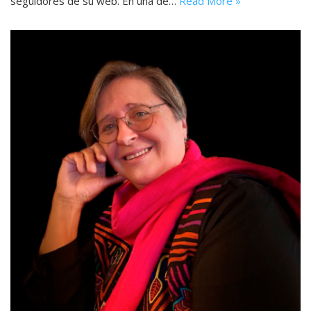
seguidores de su web. En una de…
Read More »