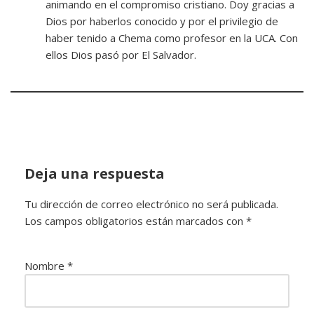
animando en el compromiso cristiano. Doy gracias a
Dios por haberlos conocido y por el privilegio de
haber tenido a Chema como profesor en la UCA. Con
ellos Dios pasó por El Salvador.
Deja una respuesta
Tu dirección de correo electrónico no será publicada.
Los campos obligatorios están marcados con
*
Nombre
*