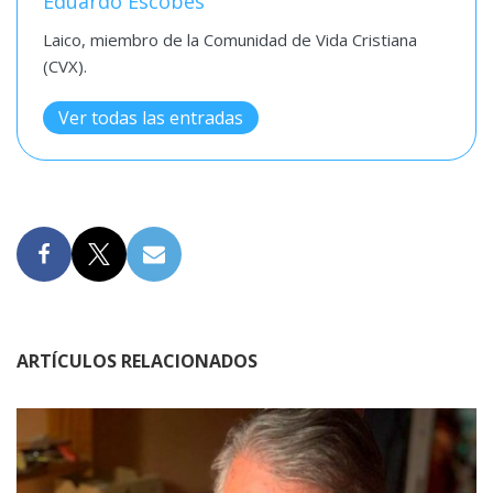
Eduardo Escobés
Laico, miembro de la Comunidad de Vida Cristiana
(CVX).
Ver todas las entradas
ARTÍCULOS RELACIONADOS