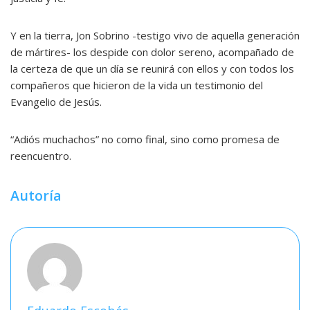
Y en la tierra, Jon Sobrino -testigo vivo de aquella generación
de mártires- los despide con dolor sereno, acompañado de
la certeza de que un día se reunirá con ellos y con todos los
compañeros que hicieron de la vida un testimonio del
Evangelio de Jesús.
“Adiós muchachos” no como final, sino como promesa de
reencuentro.
Autoría