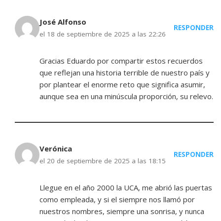
José Alfonso
RESPONDER
el 18 de septiembre de 2025 a las 22:26
Gracias Eduardo por compartir estos recuerdos
que reflejan una historia terrible de nuestro país y
por plantear el enorme reto que significa asumir,
aunque sea en una minúscula proporción, su relevo.
Verónica
RESPONDER
el 20 de septiembre de 2025 a las 18:15
Llegue en el año 2000 la UCA, me abrió las puertas
como empleada, y si el siempre nos llamó por
nuestros nombres, siempre una sonrisa, y nunca