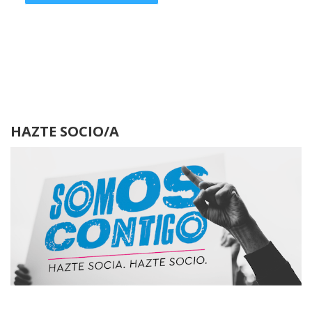
HAZTE SOCIO/A