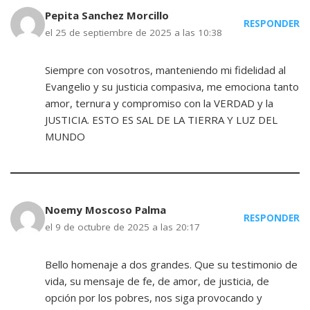
Pepita Sanchez Morcillo
RESPONDER
el 25 de septiembre de 2025 a las 10:38
Siempre con vosotros, manteniendo mi fidelidad al
Evangelio y su justicia compasiva, me emociona tanto
amor, ternura y compromiso con la VERDAD y la
JUSTICIA. ESTO ES SAL DE LA TIERRA Y LUZ DEL
MUNDO
Noemy Moscoso Palma
RESPONDER
el 9 de octubre de 2025 a las 20:17
Bello homenaje a dos grandes. Que su testimonio de
vida, su mensaje de fe, de amor, de justicia, de
opción por los pobres, nos siga provocando y