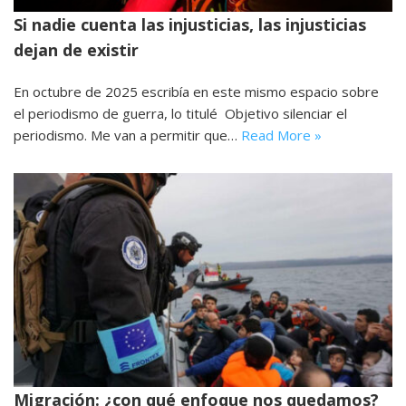
Si nadie cuenta las injusticias, las injusticias
dejan de existir
En octubre de 2025 escribía en este mismo espacio sobre
el periodismo de guerra, lo titulé Objetivo silenciar el
periodismo. Me van a permitir que…
Read More »
Migración: ¿con qué enfoque nos quedamos?