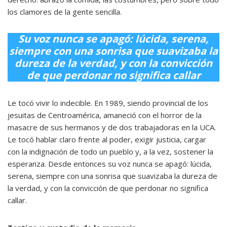
los clamores de la gente sencilla.
Su voz nunca se apagó: lúcida, serena,
siempre con una sonrisa que suavizaba la
dureza de la verdad, y con la convicción
de que perdonar no significa callar
Le tocó vivir lo indecible. En 1989, siendo provincial de los
jesuitas de Centroamérica, amaneció con el horror de la
masacre de sus hermanos y de dos trabajadoras en la UCA.
Le tocó hablar claro frente al poder, exigir justicia, cargar
con la indignación de todo un pueblo y, a la vez, sostener la
esperanza. Desde entonces su voz nunca se apagó: lúcida,
serena, siempre con una sonrisa que suavizaba la dureza de
la verdad, y con la convicción de que perdonar no significa
callar.