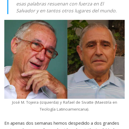
esas palabras resuenan con fuerza en El
Salvador y en tantos otros lugares del mundo.
José M. Tojeira (izquierda) y Rafael de Sivatte (Maestría en
Teología Latinoamericana).
En apenas dos semanas hemos despedido a dos grandes