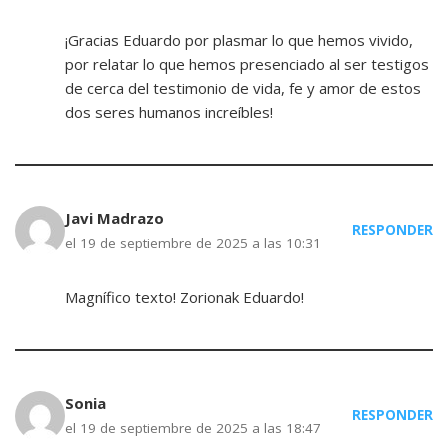
¡Gracias Eduardo por plasmar lo que hemos vivido,
por relatar lo que hemos presenciado al ser testigos
de cerca del testimonio de vida, fe y amor de estos
dos seres humanos increíbles!
Javi Madrazo
RESPONDER
el 19 de septiembre de 2025 a las 10:31
Magnífico texto! Zorionak Eduardo!
Sonia
RESPONDER
el 19 de septiembre de 2025 a las 18:47