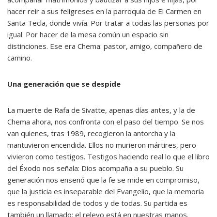
hacer reír a sus feligreses en la parroquia de El Carmen en
Santa Tecla, donde vivía. Por tratar a todas las personas por
igual. Por hacer de la mesa común un espacio sin
distinciones. Ese era Chema: pastor, amigo, compañero de
camino.
Una generación que se despide
La muerte de Rafa de Sivatte, apenas días antes, y la de
Chema ahora, nos confronta con el paso del tiempo. Se nos
van quienes, tras 1989, recogieron la antorcha y la
mantuvieron encendida. Ellos no murieron mártires, pero
vivieron como testigos. Testigos haciendo real lo que el libro
del Éxodo nos señala: Dios acompaña a su pueblo. Su
generación nos enseñó que la fe se mide en compromiso,
que la justicia es inseparable del Evangelio, que la memoria
es responsabilidad de todos y de todas. Su partida es
también un llamado: el relevo está en nuestras manos.