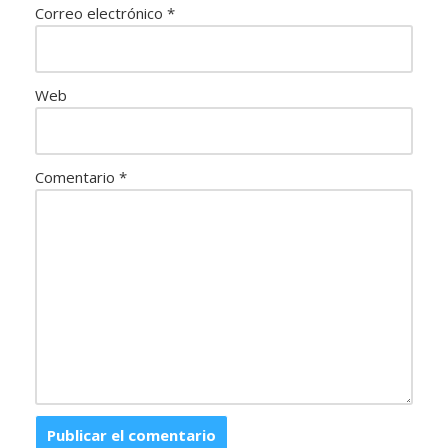
Correo electrónico
*
Web
Comentario
*