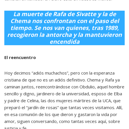
La muerte de Rafa de Sivatte y la de
Chema nos confrontan con el paso del
tiempo. Se nos van quienes, tras 1989,
recogieron la antorcha y la mantuvieron
encendida
El reencuentro
Hoy decimos “adiós muchachos”, pero con la esperanza
cristiana de que no es un adiós definitivo. Chema y Rafa ya
caminan juntos, reencontrándose con Obdulio, aquel hombre
sencillo y digno, jardinero de la universidad, esposo de Elba
y padre de Celina, las dos mujeres mártires de la UCA, que
preparó el “jardín de rosas” que tantas veces visitamos. Allí,
en esa comunión de los que dieron y gastaron la vida por
amor, siguen conversando, como tantas veces aquí, sobre
justicia y fe.