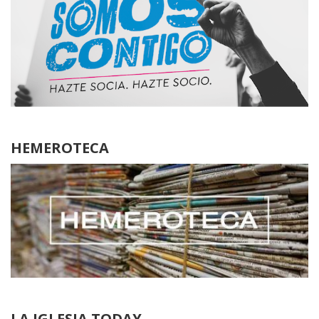
HEMEROTECA
LA IGLESIA TODAY