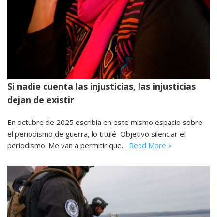
Si nadie cuenta las injusticias, las injusticias
dejan de existir
En octubre de 2025 escribía en este mismo espacio sobre
el periodismo de guerra, lo titulé Objetivo silenciar el
periodismo. Me van a permitir que…
Read More »