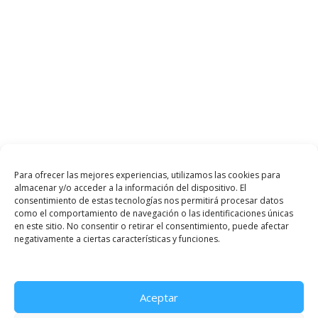
Para ofrecer las mejores experiencias, utilizamos las cookies para
almacenar y/o acceder a la información del dispositivo. El
consentimiento de estas tecnologías nos permitirá procesar datos
como el comportamiento de navegación o las identificaciones únicas
en este sitio. No consentir o retirar el consentimiento, puede afectar
negativamente a ciertas características y funciones.
Aceptar