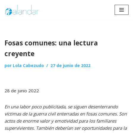
Saltar
al
contenido
Fosas comunes: una lectura
creyente
por
Lola Cabezudo
27 de junio de 2022
28 de junio 2022
En una labor poco publicitada, se siguen desenterrando
víctimas de la guerra civil enterradas en fosas comunes. Son
actos de enorme valor y emotividad para los familiares
supervivientes. También deberían ser oportunidades para la