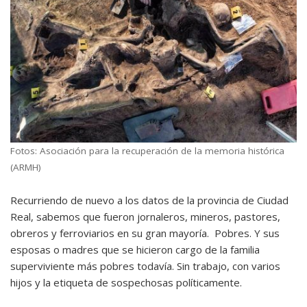
Fotos: Asociación para la recuperación de la memoria histórica
(ARMH)
Recurriendo de nuevo a los datos de la provincia de Ciudad
Real, sabemos que fueron jornaleros, mineros, pastores,
obreros y ferroviarios en su gran mayoría. Pobres. Y sus
esposas o madres que se hicieron cargo de la familia
superviviente más pobres todavía. Sin trabajo, con varios
hijos y la etiqueta de sospechosas políticamente.