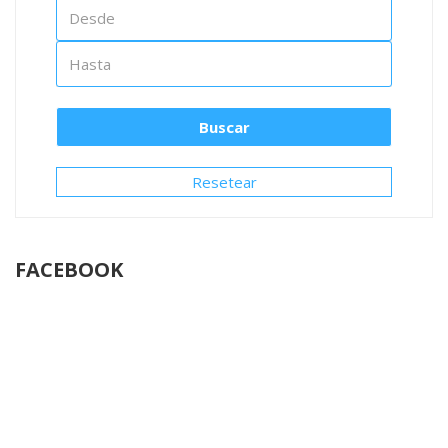
Resetear
FACEBOOK