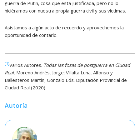
guerra de Putin, cosa que está justificada, pero no lo
hiciéramos con nuestra propia guerra civil y sus víctimas.
Asistamos a algún acto de recuerdo y aprovechemos la
oportunidad de contarlo.
[1]
Varios Autores.
Todas las fosas de postguerra en Ciudad
Real.
Moreno Andrés, Jorge; Villalta Luna, Alfonso y
Ballesteros Martín, Gonzalo Eds. Diputación Provincial de
Ciudad Real (2020)
Autoría