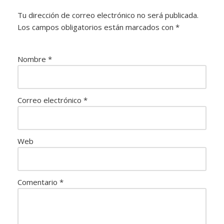
Tu dirección de correo electrónico no será publicada.
Los campos obligatorios están marcados con
*
Nombre
*
Correo electrónico
*
Web
Comentario
*