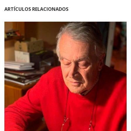
ARTÍCULOS RELACIONADOS