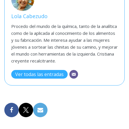
Lola Cabezudo
Procedo del mundo de la química, tanto de la analítica
como de la aplicada al conocimiento de los alimentos
y su fabricación. Me interesa ayudar a las mujeres
jóvenes a sortear las chinitas de su camino, y mejorar
el mundo con herramientas de la izquierda. Cristiana
creyente recalcitrante.
Ver todas las entradas