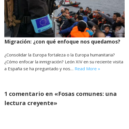
Migración: ¿con qué enfoque nos quedamos?
¿Consolidar la Europa fortaleza o la Europa humanitaria?
¿Cómo enfocar la inmigración? León XIV en su reciente visita
a España se ha preguntado y nos…
Read More »
1 comentario en «Fosas comunes: una
lectura creyente»