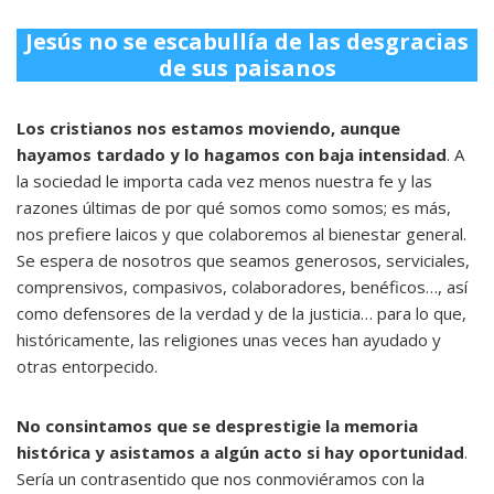
Jesús no se escabullía de las desgracias
de sus paisanos
Los cristianos nos estamos moviendo, aunque
hayamos tardado y lo hagamos con baja intensidad
. A
la sociedad le importa cada vez menos nuestra fe y las
razones últimas de por qué somos como somos; es más,
nos prefiere laicos y que colaboremos al bienestar general.
Se espera de nosotros que seamos generosos, serviciales,
comprensivos, compasivos, colaboradores, benéficos…, así
como defensores de la verdad y de la justicia… para lo que,
históricamente, las religiones unas veces han ayudado y
otras entorpecido.
No consintamos que se desprestigie la memoria
histórica y asistamos a algún acto si hay oportunidad
.
Sería un contrasentido que nos conmoviéramos con la