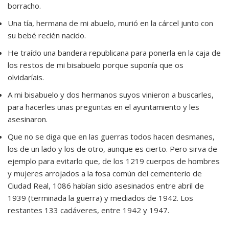
borracho.
Una tía, hermana de mi abuelo, murió en la cárcel junto con
su bebé recién nacido.
He traído una bandera republicana para ponerla en la caja de
los restos de mi bisabuelo porque suponía que os
olvidaríais.
A mi bisabuelo y dos hermanos suyos vinieron a buscarles,
para hacerles unas preguntas en el ayuntamiento y les
asesinaron.
Que no se diga que en las guerras todos hacen desmanes,
los de un lado y los de otro, aunque es cierto. Pero sirva de
ejemplo para evitarlo que, de los 1219 cuerpos de hombres
y mujeres arrojados a la fosa común del cementerio de
Ciudad Real, 1086 habían sido asesinados entre abril de
1939 (terminada la guerra) y mediados de 1942. Los
restantes 133 cadáveres, entre 1942 y 1947.