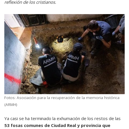
reflexión de los cristianos.
Fotos: Asociación para la recuperación de la memoria histórica
(ARMH)
Ya casi se ha terminado la exhumación de los restos de las
53 fosas comunes de Ciudad Real y provincia que