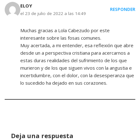
ELOY
RESPONDER
el 23 de julio de 2022 a las 14:49
Muchas gracias a Lola Cabezudo por este
interesante sobre las fosas comunes.
Muy acertada, a mi entender, esa reflexión que abre
desde un a perspectiva cristiana para acercarnos a
estas duras realidades del sufrimiento de los que
murieron y de los que siguen vivos con la angustia e
incertidumbre, con el dolor, con la desesperanza que
lo sucedido ha dejado en sus corazones.
Deja una respuesta