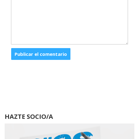
HAZTE SOCIO/A