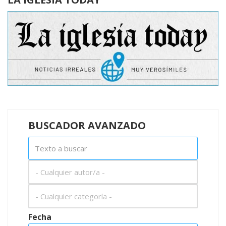
BUSCADOR AVANZADO
Fecha